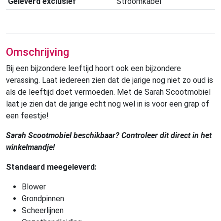
Geleverd exclusief
Stroomkabel
Omschrijving
Bij een bijzondere leeftijd hoort ook een bijzondere
verassing. Laat iedereen zien dat de jarige nog niet zo oud is
als de leeftijd doet vermoeden. Met de Sarah Scootmobiel
laat je zien dat de jarige echt nog wel in is voor een grap of
een feestje!
Sarah Scootmobiel beschikbaar? Controleer dit direct in het
winkelmandje!
Standaard meegeleverd:
Blower
Grondpinnen
Scheerlijnen