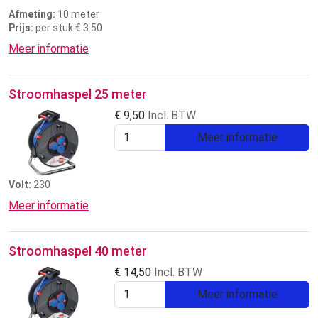
Afmeting:
10 meter
Prijs:
per stuk € 3.50
Meer informatie
Stroomhaspel 25 meter
€
9,50
Incl. BTW
Meer informatie
Volt:
230
Meer informatie
Stroomhaspel 40 meter
€
14,50
Incl. BTW
Meer informatie