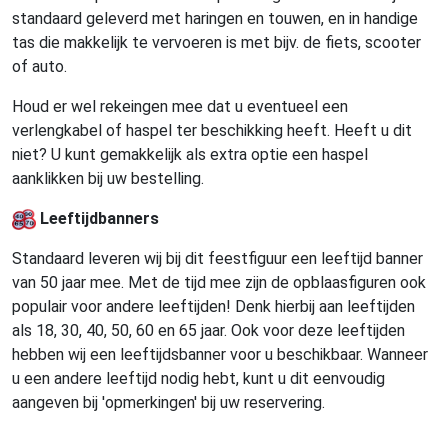
standaard geleverd met haringen en touwen, en in handige
tas die makkelijk te vervoeren is met bijv. de fiets, scooter
of auto.
Houd er wel rekeingen mee dat u eventueel een
verlengkabel of haspel ter beschikking heeft. Heeft u dit
niet? U kunt gemakkelijk als extra optie een haspel
aanklikken bij uw bestelling.
Leeftijdbanners
Standaard leveren wij bij dit feestfiguur een leeftijd banner
van 50 jaar mee. Met de tijd mee zijn de opblaasfiguren ook
populair voor andere leeftijden! Denk hierbij aan leeftijden
als 18, 30, 40, 50, 60 en 65 jaar. Ook voor deze leeftijden
hebben wij een leeftijdsbanner voor u beschikbaar. Wanneer
u een andere leeftijd nodig hebt, kunt u dit eenvoudig
aangeven bij 'opmerkingen' bij uw reservering.