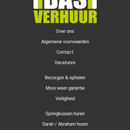
Over ons
Algemene voorwaarden
Contact
Vacatures
Bezorgen & ophalen
Mooi weer garantie
Veiligheid
Springkussen huren
Sarah / Abraham huren