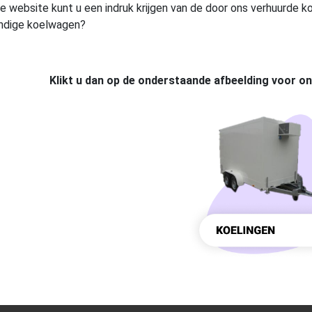
e website kunt u een indruk krijgen van de door ons verhuurde k
ndige koelwagen?
Klikt u dan op de onderstaande afbeelding voor 