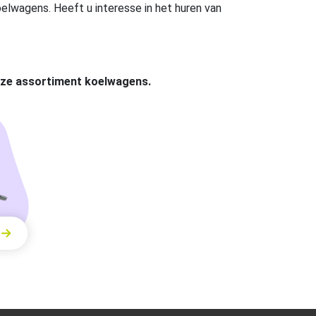
oelwagens. Heeft u interesse in het huren van
onze assortiment koelwagens.