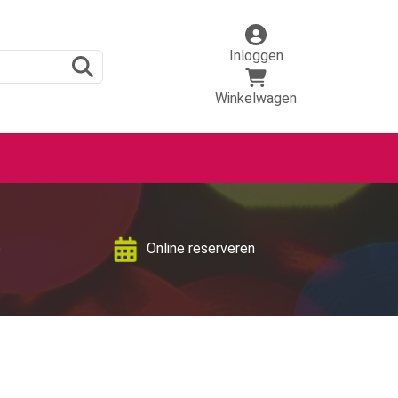
Inloggen
Winkelwagen
p
Online reserveren