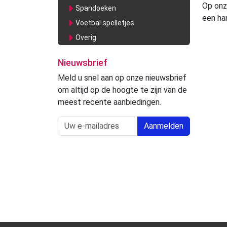
Op onz
Spandoeken
een ha
Voetbal spelletjes
Overig
Nieuwsbrief
Meld u snel aan op onze nieuwsbrief
om altijd op de hoogte te zijn van de
meest recente aanbiedingen.
Aanmelden