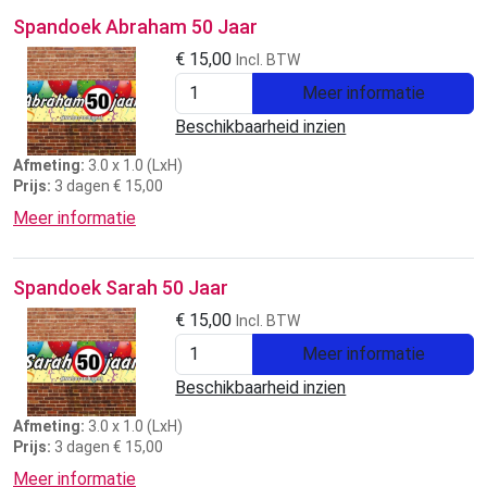
Spandoek Abraham 50 Jaar
€
15,00
Incl. BTW
Meer informatie
Beschikbaarheid inzien
Afmeting:
3.0 x 1.0 (LxH)
Prijs:
3 dagen € 15,00
Meer informatie
Spandoek Sarah 50 Jaar
€
15,00
Incl. BTW
Meer informatie
Beschikbaarheid inzien
Afmeting:
3.0 x 1.0 (LxH)
Prijs:
3 dagen € 15,00
Meer informatie