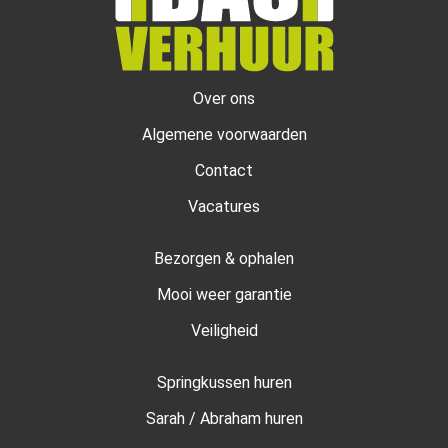
Over ons
Algemene voorwaarden
Contact
Vacatures
Bezorgen & ophalen
Mooi weer garantie
Veiligheid
Springkussen huren
Sarah / Abraham huren