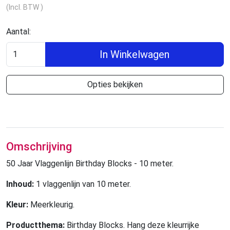
(Incl. BTW )
Aantal:
In Winkelwagen
Opties bekijken
Omschrijving
50 Jaar Vlaggenlijn Birthday Blocks - 10 meter.
Inhoud:
1 vlaggenlijn van 10 meter.
Kleur:
Meerkleurig.
Productthema:
Birthday Blocks. Hang deze kleurrijke