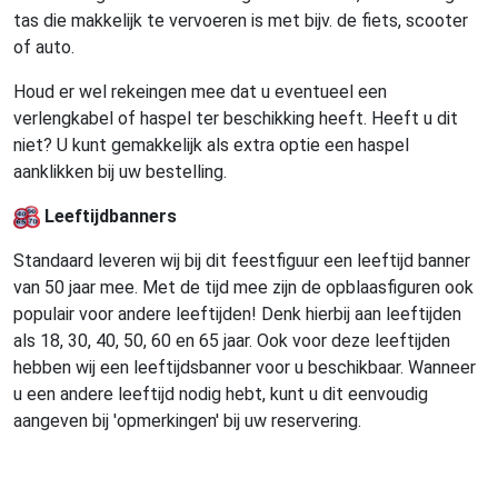
tas die makkelijk te vervoeren is met bijv. de fiets, scooter
of auto.
Houd er wel rekeingen mee dat u eventueel een
verlengkabel of haspel ter beschikking heeft. Heeft u dit
niet? U kunt gemakkelijk als extra optie een haspel
aanklikken bij uw bestelling.
Leeftijdbanners
Standaard leveren wij bij dit feestfiguur een leeftijd banner
van 50 jaar mee. Met de tijd mee zijn de opblaasfiguren ook
populair voor andere leeftijden! Denk hierbij aan leeftijden
als 18, 30, 40, 50, 60 en 65 jaar. Ook voor deze leeftijden
hebben wij een leeftijdsbanner voor u beschikbaar. Wanneer
u een andere leeftijd nodig hebt, kunt u dit eenvoudig
aangeven bij 'opmerkingen' bij uw reservering.