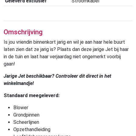
Geleverd exclusief
Stroomkabel
Omschrijving
Is jou vriendin binnenkort jarig en wil je aan haar hele buurt
laten zien dat ze jarig is? Plaats dan deze jarige Jet bij haar
in de tuin en laat haar verjaardag niet ongemerkt voorbij
gaan!
Jarige Jet beschikbaar? Controleer dit direct in het
winkelmandje!
Standaard meegeleverd:
Blower
Grondpinnen
Scheerlijnen
Opzethandleiding