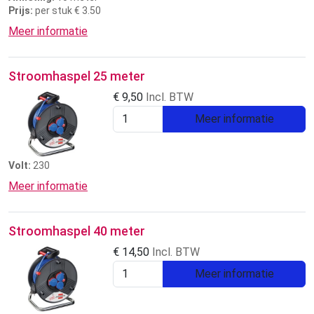
Prijs:
per stuk € 3.50
Meer informatie
Stroomhaspel 25 meter
€
9,50
Incl. BTW
Meer informatie
Volt:
230
Meer informatie
Stroomhaspel 40 meter
€
14,50
Incl. BTW
Meer informatie