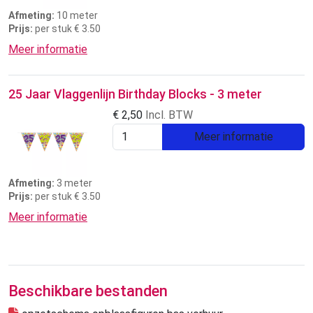
Afmeting:
10 meter
Prijs:
per stuk € 3.50
Meer informatie
25 Jaar Vlaggenlijn Birthday Blocks - 3 meter
€
2,50
Incl. BTW
Meer informatie
Afmeting:
3 meter
Prijs:
per stuk € 3.50
Meer informatie
Beschikbare bestanden