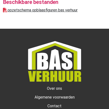
Beschikbare bestanden
opzetschema opblaasfiguren bas verhuur
Over ons
Algemene voorwaarden
Contact