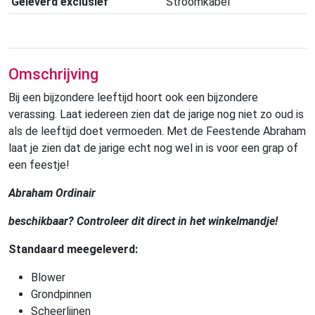
Geleverd exclusief
Stroomkabel
Omschrijving
Bij een bijzondere leeftijd hoort ook een bijzondere
verassing. Laat iedereen zien dat de jarige nog niet zo oud is
als de leeftijd doet vermoeden. Met de Feestende Abraham
laat je zien dat de jarige echt nog wel in is voor een grap of
een feestje!
Abraham Ordinair
beschikbaar? Controleer dit direct in het winkelmandje!
Standaard meegeleverd:
Blower
Grondpinnen
Scheerlijnen