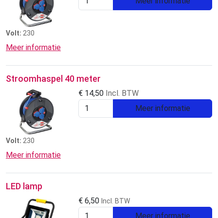
Meer informatie
Volt:
230
Meer informatie
Stroomhaspel 40 meter
€
14,50
Incl. BTW
Meer informatie
Volt:
230
Meer informatie
LED lamp
€
6,50
Incl. BTW
Meer informatie