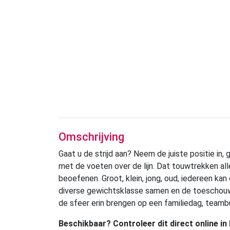
Omschrijving
Gaat u de strijd aan? Neem de juiste positie in, 
met de voeten over de lijn. Dat touwtrekken all
beoefenen. Groot, klein, jong, oud, iedereen 
diverse gewichtsklasse samen en de toeschouwe
de sfeer erin brengen op een familiedag, team
Beschikbaar? Controleer dit direct online in