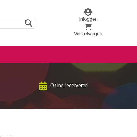
Inloggen
Winkelwagen
p
Online reserveren