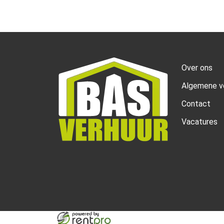
Over ons
Algemene v
Contact
Vacatures