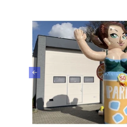
Previous