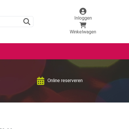
Inloggen
Winkelwagen
p
Online reserveren