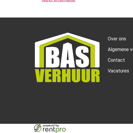
Over ons
Algemene v
Contact
Vacatures