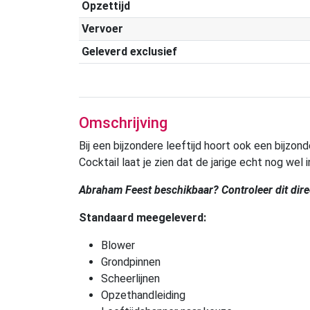
Opzettijd
Vervoer
Geleverd exclusief
Omschrijving
Bij een bijzondere leeftijd hoort ook een bijzon
Cocktail laat je zien dat de jarige echt nog wel 
Abraham Feest beschikbaar? Controleer dit dire
Standaard meegeleverd:
Blower
Grondpinnen
Scheerlijnen
Opzethandleiding