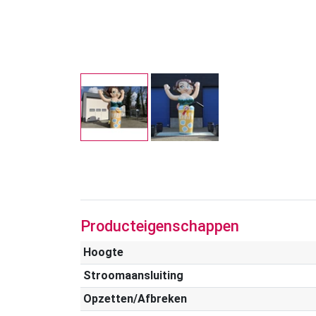
Producteigenschappen
Hoogte
Stroomaansluiting
Opzetten/Afbreken