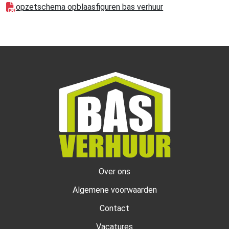
opzetschema opblaasfiguren bas verhuur
Over ons
Algemene voorwaarden
Contact
Vacatures