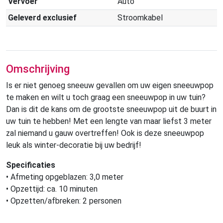
Vervoer
Auto
Geleverd exclusief
Stroomkabel
Omschrijving
Is er niet genoeg sneeuw gevallen om uw eigen sneeuwpop
te maken en wilt u toch graag een sneeuwpop in uw tuin?
Dan is dit de kans om de grootste sneeuwpop uit de buurt in
uw tuin te hebben! Met een lengte van maar liefst 3 meter
zal niemand u gauw overtreffen! Ook is deze sneeuwpop
leuk als winter-decoratie bij uw bedrijf!
Specificaties
• Afmeting opgeblazen: 3,0 meter
• Opzettijd: ca. 10 minuten
• Opzetten/afbreken: 2 personen