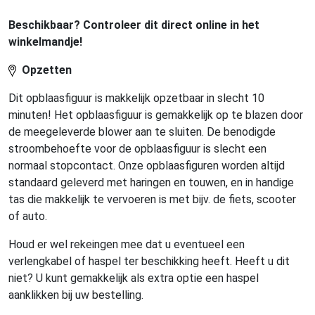
Beschikbaar? Controleer dit direct online in het
winkelmandje!
Opzetten
Dit opblaasfiguur is makkelijk opzetbaar in slecht 10
minuten! Het opblaasfiguur is gemakkelijk op te blazen door
de meegeleverde blower aan te sluiten. De benodigde
stroombehoefte voor de opblaasfiguur is slecht een
normaal stopcontact. Onze opblaasfiguren worden altijd
standaard geleverd met haringen en touwen, en in handige
tas die makkelijk te vervoeren is met bijv. de fiets, scooter
of auto.
Houd er wel rekeingen mee dat u eventueel een
verlengkabel of haspel ter beschikking heeft. Heeft u dit
niet? U kunt gemakkelijk als extra optie een haspel
aanklikken bij uw bestelling.