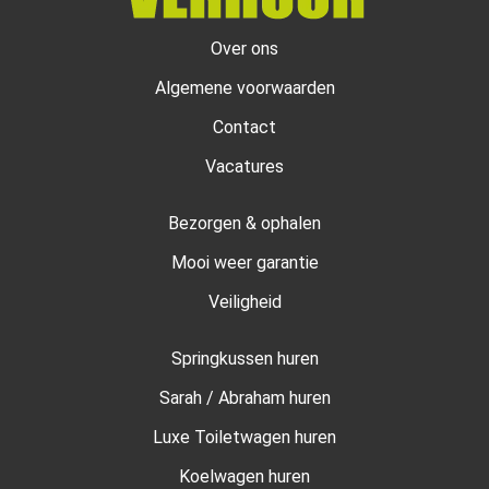
Over ons
Algemene voorwaarden
Contact
Vacatures
Bezorgen & ophalen
Mooi weer garantie
Veiligheid
Springkussen huren
Sarah / Abraham huren
Luxe Toiletwagen huren
Koelwagen huren