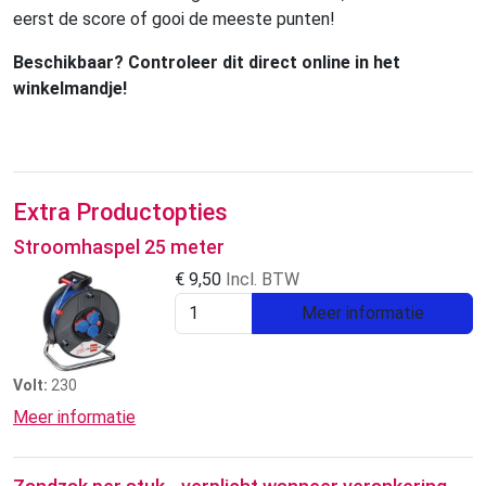
eerst de score of gooi de meeste punten!
Beschikbaar? Controleer dit direct online in het
winkelmandje!
Extra Productopties
Stroomhaspel 25 meter
€
9,50
Incl. BTW
Meer informatie
Volt:
230
Meer informatie