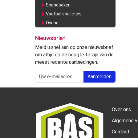
Spandoeken
Voetbal spelletjes
Overig
Nieuwsbrief
Meld u snel aan op onze nieuwsbrief
om altijd op de hoogte te zijn van de
meest recente aanbiedingen.
Aanmelden
Over ons
Algemene v
Contact